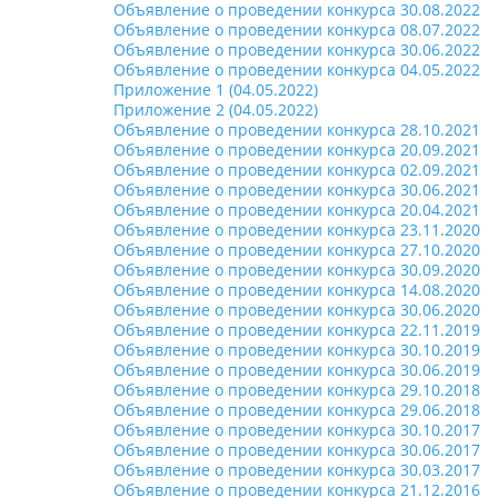
Объявление о проведении конкурса 30.08.2022
Объявление о проведении конкурса 08.07.2022
Объявление о проведении конкурса 30.06.2022
Объявление о проведении конкурса 04.05.2022
Приложение 1 (04.05.2022)
Приложение 2 (04.05.2022)
Объявление о проведении конкурса 28.10.2021
Объявление о проведении конкурса 20.09.2021
Объявление о проведении конкурса 02.09.2021
Объявление о проведении конкурса 30.06.2021
Объявление о проведении конкурса 20.04.2021
Объявление о проведении конкурса 23.11.2020
Объявление о проведении конкурса 27.10.2020
Объявление о проведении конкурса 30.09.2020
Объявление о проведении конкурса 14.08.2020
Объявление о проведении конкурса 30.06.2020
Объявление о проведении конкурса 22.11.2019
Объявление о проведении конкурса 30.10.2019
Объявление о проведении конкурса 30.06.2019
Объявление о проведении конкурса 29.10.2018
Объявление о проведении конкурса 29.06.2018
Объявление о проведении конкурса 30.10.2017
Объявление о проведении конкурса 30.06.2017
Объявление о проведении конкурса 30.03.2017
Объявление о проведении конкурса 21.12.2016