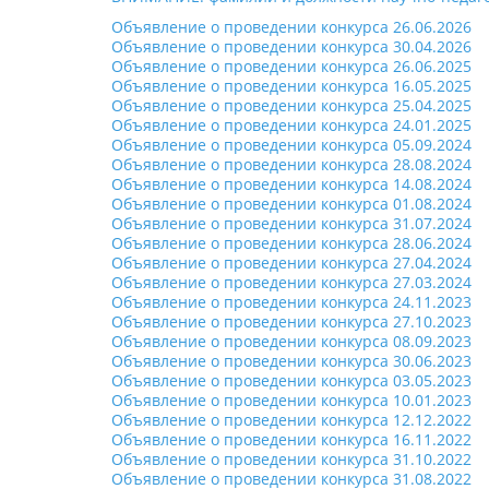
Объявление о проведении конкурса 26.06.2026
Объявление о проведении конкурса 30.04.2026
Объявление о проведении конкурса 26.06.2025
Объявление о проведении конкурса 16.05.2025
Объявление о проведении конкурса 25.04.2025
Объявление о проведении конкурса 24.01.2025
Объявление о проведении конкурса 05.09.2024
Объявление о проведении конкурса 28.08.2024
Объявление о проведении конкурса 14.08.2024
Объявление о проведении конкурса 01.08.2024
Объявление о проведении конкурса 31.07.2024
Объявление о проведении конкурса 28.06.2024
Объявление о проведении конкурса 27.04.2024
Объявление о проведении конкурса 27.03.2024
Объявление о проведении конкурса 24.11.2023
Объявление о проведении конкурса 27.10.2023
Объявление о проведении конкурса 08.09.2023
Объявление о проведении конкурса 30.06.2023
Объявление о проведении конкурса 03.05.2023
Объявление о проведении конкурса 10.01.2023
Объявление о проведении конкурса 12.12.2022
Объявление о проведении конкурса 16.11.2022
Объявление о проведении конкурса 31.10.2022
Объявление о проведении конкурса 31.08.2022