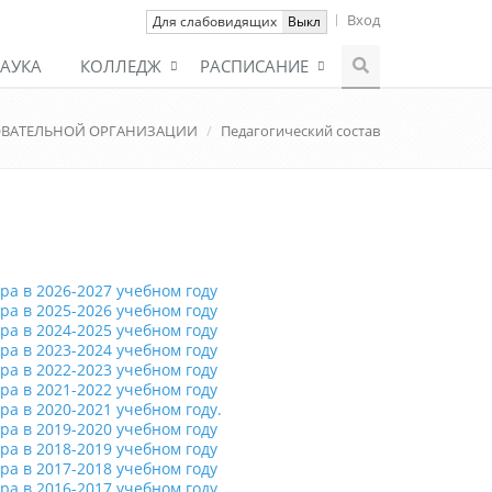
Вход
Вкл
Для слабовидящих
Выкл
АУКА
КОЛЛЕДЖ
РАСПИСАНИЕ
ОВАТЕЛЬНОЙ ОРГАНИЗАЦИИ
Педагогический состав
ра в 2026-2027 учебном году
ра в 2025-2026 учебном году
ра в 2024-2025 учебном году
ра в 2023-2024 учебном году
ра в 2022-2023 учебном году
ра в 2021-2022 учебном году
ра в 202
0-2021 учебном году.
ра в 2019-2020 учебном году
ра в 2018-2019 учебном году
ра в 2017-2018 учебном году
ра в 2016-2017 учебном году