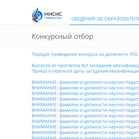
СВЕДЕНИЯ ОБ ОБРАЗОВАТЕ
Конкурсный отбор
Порядок проведения конкурса на должности ППС
Выписка из протокола №3 заседания квалификаци
Приказ о переносе даты заседания квалификаци
ВНИМАНИЕ: фамилии и должности научно-педагоги
ВНИМАНИЕ: фамилии и должности научно-педагоги
ВНИМАНИЕ: фамилии и должности научно-педагоги
ВНИМАНИЕ: фамилии и должности научно-педагоги
ВНИМАНИЕ: фамилии и должности научно-педагоги
ВНИМАНИЕ: фамилии и должности научно-педагоги
ВНИМАНИЕ: фамилии и должности научно-педагоги
ВНИМАНИЕ: фамилии и должности научно-педагоги
ВНИМАНИЕ: фамилии и должности научно-педагоги
ВНИМАНИЕ: фамилии и должности научно-педагоги
ВНИМАНИЕ: фамилии и должности научно-педагоги