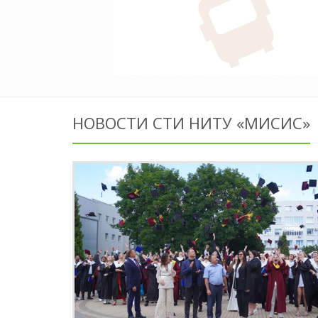
НОВОСТИ СТИ НИТУ «МИСИС»