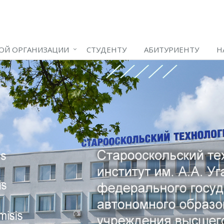
ОЙ ОРГАНИЗАЦИИ
СТУДЕНТУ
АБИТУРИЕНТУ
Н