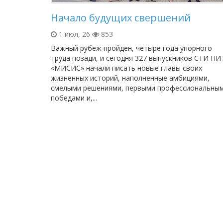
Начало будущих свершений
1 июл, 26
853
Важный рубеж пройден, четыре года упорного
труда позади, и сегодня 327 выпускников СТИ НИ
«МИСИС» начали писать новые главы своих
жизненных историй, наполненные амбициями,
смелыми решениями, первыми профессиональны
победами и,...