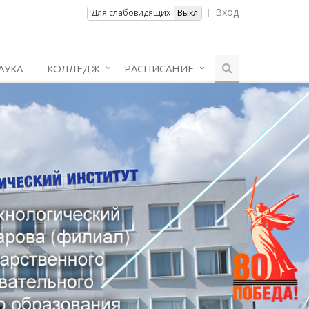
Вход
Вкл
Для слабовидящих
Выкл
АУКА
КОЛЛЕДЖ
РАСПИСАНИЕ