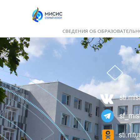
СВЕДЕНИЯ ОБ ОБРАЗОВАТЕЛЬН