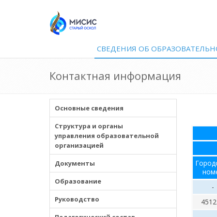
СВЕДЕНИЯ ОБ ОБРАЗОВАТЕЛЬН
Контактная информация
Основные сведения
Структура и органы
управления образовательной
организацией
Город
Документы
ном
Образование
-
Руководство
4512
-
Педагогический состав