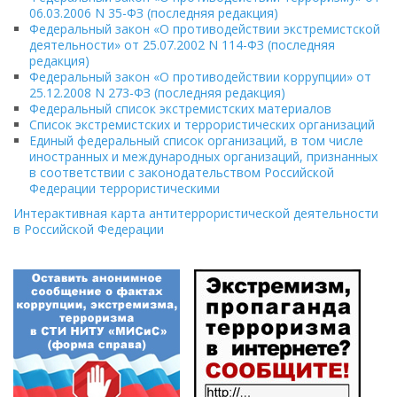
06.03.2006 N 35-ФЗ (последняя редакция)
Федеральный закон «О противодействии экстремистской
деятельности» от 25.07.2002 N 114-ФЗ (последняя
редакция)
Федеральный закон
«
О противодействии коррупции
» от
25.12.2008 N 273-ФЗ (последняя редакция)
Федеральный список экстремистских материалов
Список экстремистских и террористических организаций
Единый федеральный список организаций, в том числе
иностранных и международных организаций, признанных
в соответствии с законодательством Российской
Федерации террористическими
Интерактивная карта антитеррористической деятельности
в Российской Федерации