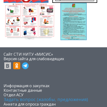
Сайт СТИ НИТУ «МИСИС»
​Версия сайта для слабовидящих
​Информация о закупках
Контактные данные
Отдел АСУ
Задать вопрос (жалобы, предложения)
Анкета для опроса граждан