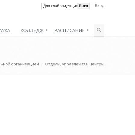
Вход
Вкл
Для слабовидящих
Выкл
АУКА
КОЛЛЕДЖ
РАСПИСАНИЕ
льной организацией
Отделы, управления и центры