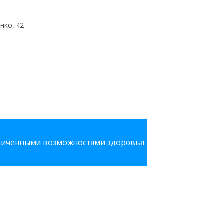
нко, 42
аниченными возможностями здоровья