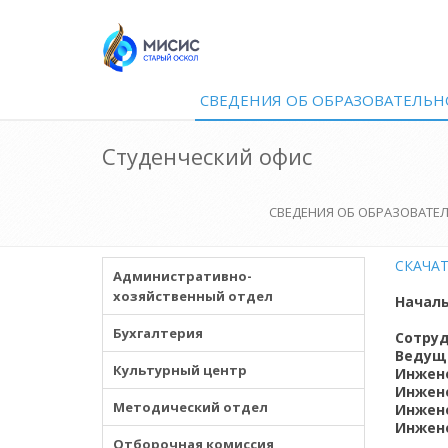
СВЕДЕНИЯ ОБ ОБРАЗОВАТЕЛЬН
Студенческий офис
СВЕДЕНИЯ ОБ ОБРАЗОВАТЕ
СКАЧАТ
Административно-
хозяйственный отдел
Началь
Бухгалтерия
Сотруд
Ведущ
Культурный центр
Инжене
Инжене
Методический отдел
Инжен
Инжен
Отборочная комиссия