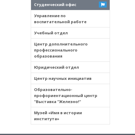
Студенческий офис
Управление по
воспитательной работе
Учебный отдел
Центр дополнительного
профессионального
образования
Юридический отдел
Центр научных инициатив
Образовательно-
профориентационный центр
"Выставка "Железно!"
Музей «Имя в истории
института»