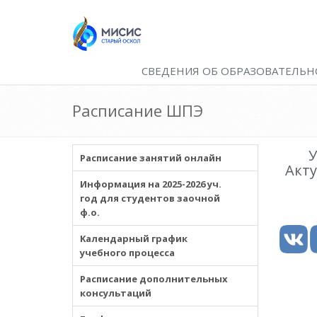
СВЕДЕНИЯ ОБ ОБРАЗОВАТЕЛЬН
Расписание ШПЭ
У
Расписание занятий онлайн
Акт
Информация на 2025-2026 уч.
год для студентов заочной
ф.о.
Kалендарный график
учебного процесса
Расписание дополнительных
консультаций