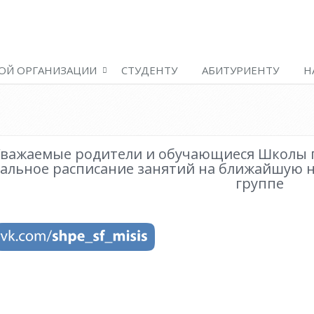
ОЙ ОРГАНИЗАЦИИ
СТУДЕНТУ
АБИТУРИЕНТУ
Н
важаемые родители и обучающиеся Школы 
уальное расписание занятий на ближайшую 
группе