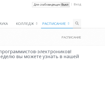
Вход
Вкл
Для слабовидящих
Выкл
АУКА
КОЛЛЕДЖ
РАСПИСАНИЕ
РАСПИСАНИЕ
программистов-электроников!
неделю вы можете узнать в нашей