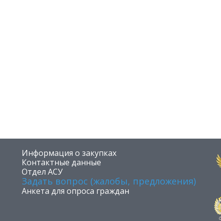
​Информация о закупках
Контактные данные
Отдел АСУ
Задать вопрос (жалобы, предложения)
Анкета для опроса граждан