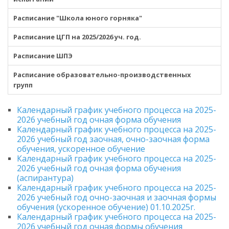
Расписание "Школа юного горняка"
Расписание ЦГП на 2025/2026 уч. год.
Расписание ШПЭ
Расписание образовательно-производственных
групп
Календарный график учебного процесса на 2025-
2026 учебный год очная форма обучения
Календарный график учебного процесса на 2025-
2026 учебный год заочная, очно-заочная форма
обучения, ускоренное обучение
Календарный график учебного процесса на 2025-
2026 учебный год очная форма обучения
(аспирантура)
Календарный график учебного процесса на 2025-
2026 учебный год очно-заочная и заочная формы
обучения (ускоренное обучение) 01.10.2025г.
Календарный график учебного процесса на 2025-
2026 учебный год очная формы обучения