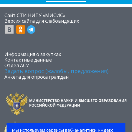
Сайт СТИ НИТУ «МИСИС»
​Версия сайта для слабовидящих
​Информация о закупках
Контактные данные
Отдел АСУ
Задать вопрос (жалобы, предложения)
Анкета для опроса граждан
Мы используем сервисы веб-аналитики Яндекс