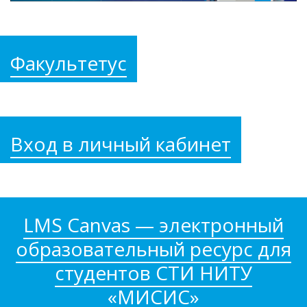
Факультетус
Вход в личный кабинет
LMS Canvas — электронный
образовательный ресурс для
студентов СТИ НИТУ
«МИСИС»