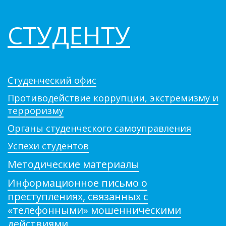
СТУДЕНТУ
Студенческий офис
Противодействие коррупции, экстремизму и
терроризму
Органы студенческого самоуправления
Успехи студентов
Методические материалы
Информационное письмо о
преступлениях, связанных с
«телефонными» мошенническими
действиями