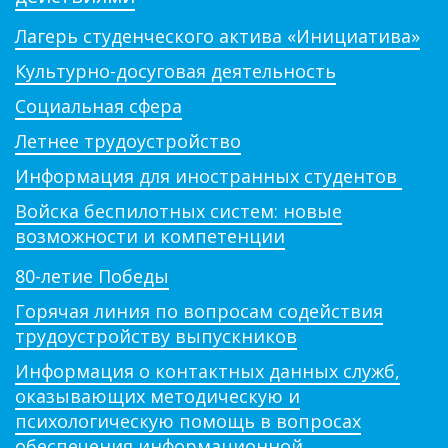
Лагерь студенческого актива «Инициатива»
Культурно-досуговая деятельность
Социальная сфера
Летнее трудоустройство
Информация для иностранных студентов
Войска беспилотных систем: новые
возможности и компетенции
80-летие Победы
Горячая линия по вопросам содействия
трудоустройству выпускников
Информация о контактных данных служб,
оказывающих методическую и
психологическую помощь в вопросах
обеспечения информационной