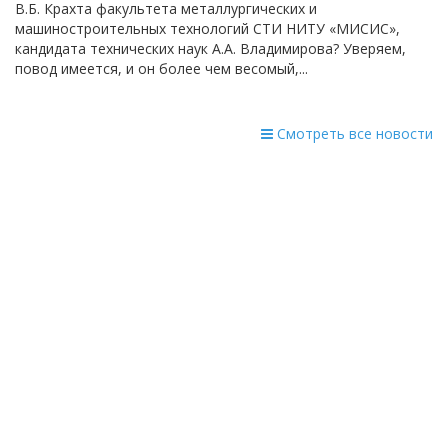
В.Б. Крахта факультета металлургических и
машиностроительных технологий СТИ НИТУ «МИСИС»,
кандидата технических наук А.А. Владимирова? Уверяем,
повод имеется, и он более чем весомый,...
Смотреть все новости