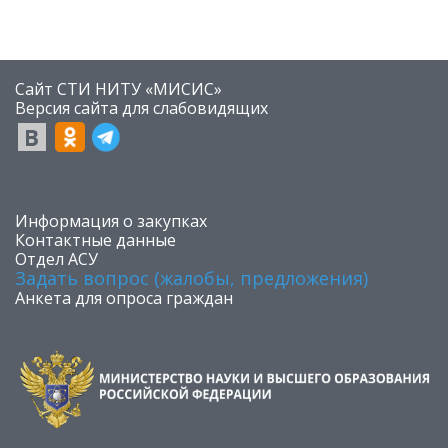
Сайт СТИ НИТУ «МИСИС»
​Версия сайта для слабовидящих
​Информация о закупках
Контактные данные
Отдел АСУ
Задать вопрос (жалобы, предложения)
Анкета для опроса граждан