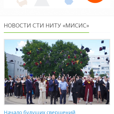
НОВОСТИ СТИ НИТУ «МИСИС»
Начало будущих свершений