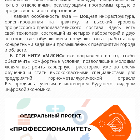
пятью отделениями, реализующими программы среднего
профессионального образования.
Главная особенность вуза — мощная инфраструктура,
ориентированная на практику, и высокий уровень
профессорско-преподавательского состава. Здесь есть
свой технопарк, состоящий из четырех лабораторий и двух
центров, где обучающиеся получают опыт работы над
конкретными задачами промышленных предприятий города
и области.
В
СТИ НИТУ «МИСИС»
все направлено на то, чтобы
обеспечить комфортные условия, позволяющие молодым
людям выстроить карьерную траекторию уже во время
обучения и стать высококлассными специалистами для
предприятий горно-металлургической отрасли
Белгородчины, ученым и инженером будущего, лидером
цифровой экономики.