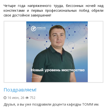
Четыре года напряженного труда, бессонных ночей над
конспектами и первых профессиональных побед обрели
свое достойное завершение!
Поздравляем!
16 июн, 26
752
Друзья, а вы уже поздравили доцента кафедры ТОММ им.