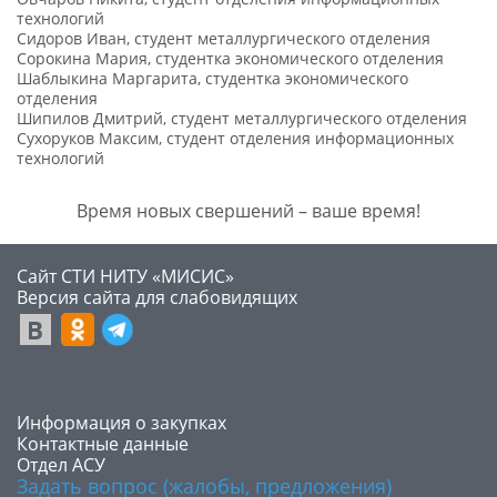
технологий
Сидоров Иван, студент металлургического отделения
Сорокина Мария, студентка экономического отделения
Шаблыкина Маргарита, студентка экономического
отделения
Шипилов Дмитрий, студент металлургического отделения
Сухоруков Максим, студент отделения информационных
технологий
Время новых свершений – ваше время!
Сайт СТИ НИТУ «МИСИС»
​Версия сайта для слабовидящих
​Информация о закупках
Контактные данные
Отдел АСУ
Задать вопрос (жалобы, предложения)