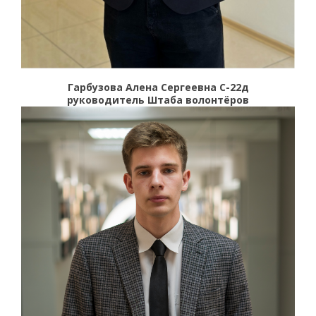
Гарбузова Алена Сергеевна С-22д
руководитель Штаба волонтёров