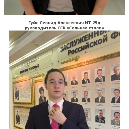
Гуйс Леонид Алексеевич ИТ-25д
руководитель ССК «Сильнее стали»