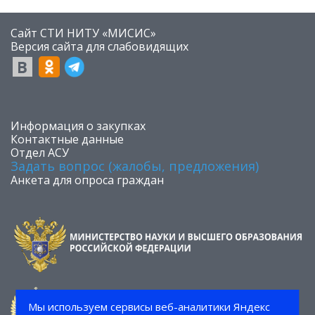
Сайт СТИ НИТУ «МИСИС»
​Версия сайта для слабовидящих
​Информация о закупках
Контактные данные
Отдел АСУ
Задать вопрос (жалобы, предложения)
Анкета для опроса граждан
Мы используем сервисы веб-аналитики Яндекс