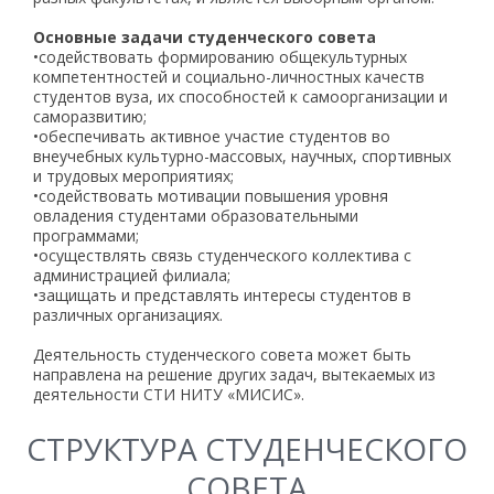
Основные задачи студенческого совета
•содействовать формированию общекультурных
компетентностей и социально-личностных качеств
студентов вуза, их способностей к самоорганизации и
саморазвитию;
•обеспечивать активное участие студентов во
внеучебных культурно-массовых, научных, спортивных
и трудовых мероприятиях;
•содействовать мотивации повышения уровня
овладения студентами образовательными
программами;
•осуществлять связь студенческого коллектива с
администрацией филиала;
•защищать и представлять интересы студентов в
различных организациях.
Деятельность студенческого совета может быть
направлена на решение других задач, вытекаемых из
деятельности СТИ НИТУ «МИСИС».
СТРУКТУРА СТУДЕНЧЕСКОГО
СОВЕТА