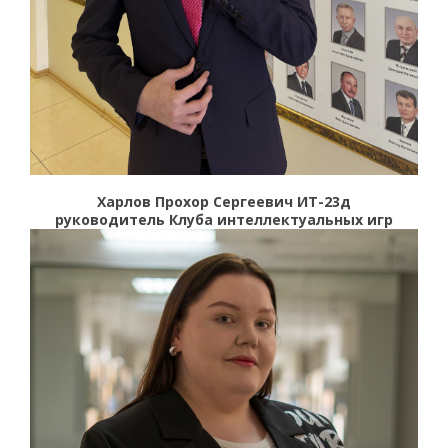
Харлов Прохор Сергеевич ИТ-23д
руководитель Клуба интеллектуальных игр