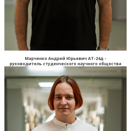
Марченко Андрей Юрьевич АТ-24д -
руководитель студенческого научного общества