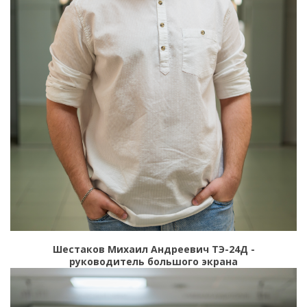
Шестаков Михаил Андреевич ТЭ-24Д -
руководитель большого экрана