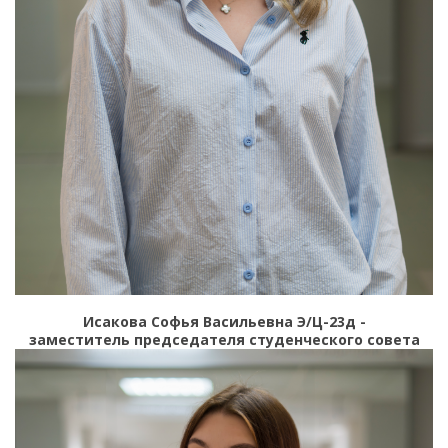
Исакова Софья Васильевна Э/Ц-23д -
заместитель председателя студенческого совета