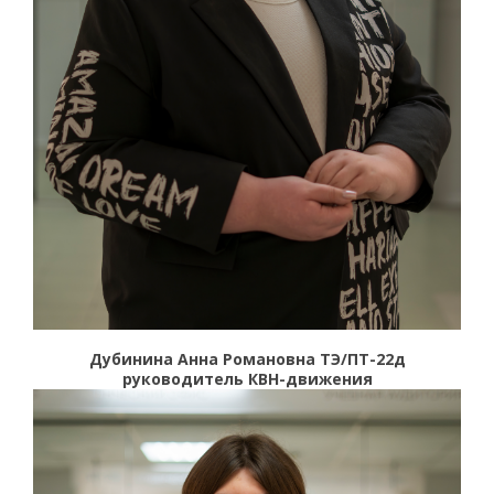
Дубинина Анна Романовна ТЭ/ПТ-22д
руководитель КВН-движения