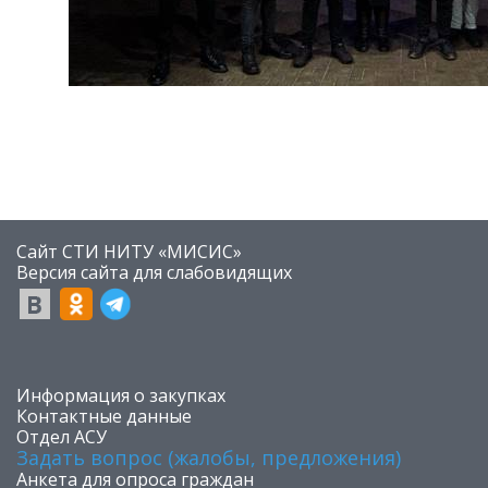
Сайт СТИ НИТУ «МИСИС»
​Версия сайта для слабовидящих
​Информация о закупках
Контактные данные
Отдел АСУ
Задать вопрос (жалобы, предложения)
Анкета для опроса граждан