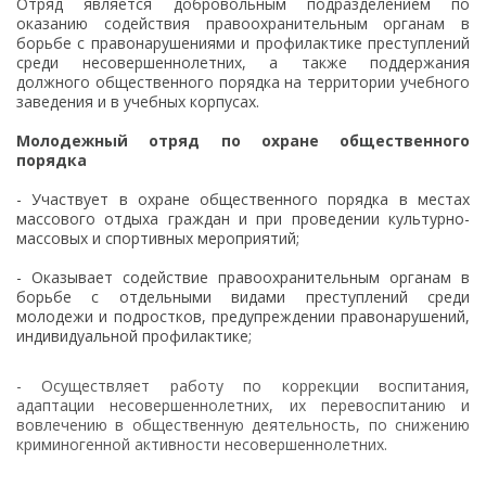
Отряд является добровольным подразделением по
оказанию содействия правоохранительным органам в
борьбе с правонарушениями и профилактике преступлений
среди несовершеннолетних, а также поддержания
должного общественного порядка на территории учебного
заведения и в учебных корпусах.
Молодежный отряд по охране общественного
порядка
- Участвует в охране общественного порядка в местах
массового отдыха граждан и при проведении культурно-
массовых и спортивных мероприятий;
- Оказывает содействие правоохранительным органам в
борьбе с отдельными видами преступлений среди
молодежи и подростков, предупреждении правонарушений,
индивидуальной профилактике;
- Осуществляет работу по коррекции воспитания,
адаптации несовершеннолетних, их перевоспитанию и
вовлечению в общественную деятельность, по снижению
криминогенной активности несовершеннолетних.