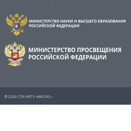
© 2026 СТИ НИТУ «МИСИС»