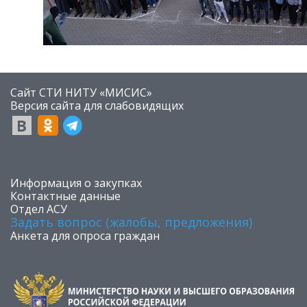
Сайт СТИ НИТУ «МИСИС»
​Версия сайта для слабовидящих
​Информация о закупках
Контактные данные
Отдел АСУ
Задать вопрос (жалобы, предложения)
Анкета для опроса граждан