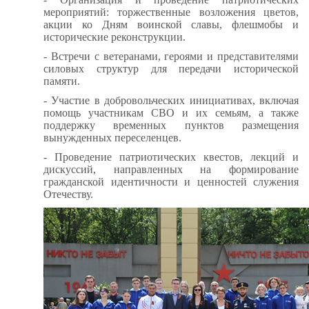
мероприятий: торжественные возложения цветов,
акции ко Дням воинской славы, флешмобы и
исторические реконструкции.
- Встречи с ветеранами, героями и представителями
силовых структур для передачи исторической
памяти.
- Участие в добровольческих инициативах, включая
помощь участникам СВО и их семьям, а также
поддержку временных пунктов размещения
вынужденных переселенцев.
- Проведение патриотических квестов, лекций и
дискуссий, направленных на формирование
гражданской идентичности и ценностей служения
Отечеству.