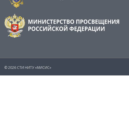
© 2026 СТИ НИТУ «МИСИС»