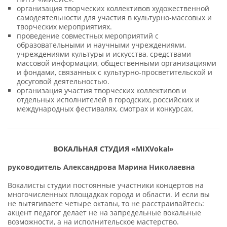
организация творческих коллективов художественной
самодеятельности для участия в культурно-массовых и
творческих мероприятиях.
проведение совместных мероприятий с
образовательными и научными учреждениями,
учреждениями культуры и искусства, средствами
массовой информации, общественными организациями
и фондами, связанных с культурно-просветительской и
досуговой деятельностью.
организация участия творческих коллективов и
отдельных исполнителей в городских, российских и
международных фестивалях, смотрах и конкурсах.
ВОКАЛЬНАЯ СТУДИЯ
«
MIXVokal
»
руководитель
Александрова Марина Николаевна
Вокалисты студии постоянные участники концертов на
многочисленных площадках города и области. И если вы
не вытягиваете четыре октавы, то не расстраивайтесь:
акцент педагог делает не на запредельные вокальные
возможности, а на исполнительское мастерство.