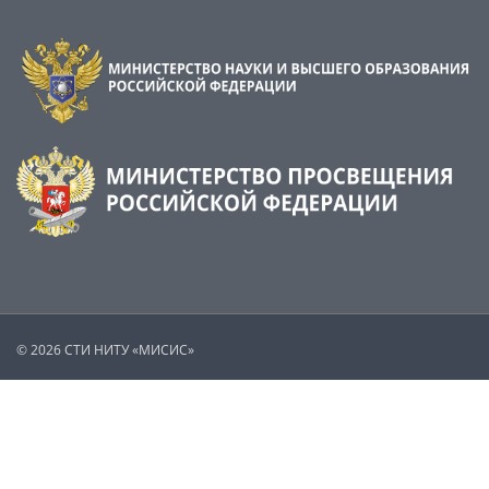
© 2026 СТИ НИТУ «МИСИС»