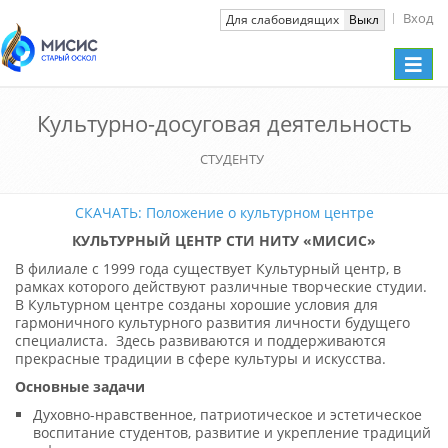
Вход
Вкл
Для слабовидящих
Выкл
Toggle
naviga
Культурно-досуговая деятельность
СТУДЕНТУ
СКАЧАТЬ: Положение о культурном центре
КУЛЬТУРНЫЙ ЦЕНТР СТИ НИТУ «МИСИС»
В филиале с 1999 года существует Культурный центр, в
рамках которого действуют различные творческие студии.
В Культурном центре созданы хорошие условия для
гармоничного культурного развития личности будущего
специалиста. Здесь развиваются и поддерживаются
прекрасные традиции в сфере культуры и искусства.
Основные задачи
Духовно-нравственное, патриотическое и эстетическое
воспитание студентов, развитие и укрепление традиций