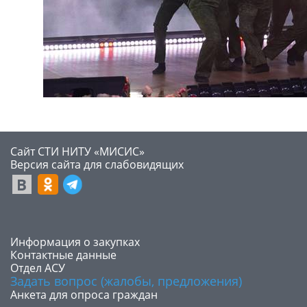
Сайт СТИ НИТУ «МИСИС»
​Версия сайта для слабовидящих
​Информация о закупках
Контактные данные
Отдел АСУ
Задать вопрос (жалобы, предложения)
Анкета для опроса граждан