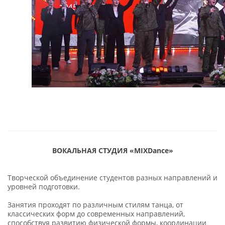
ВОКАЛЬНАЯ СТУДИЯ
«
MIXDance
»
Творческой объединение студентов разных направлений и
уровней подготовки.
Занятия проходят по различным стилям танца, от
классических форм до современных направлений,
способствуя развитию физической формы, координации