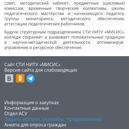
совет, методический кабинет, предметные (цикловые)
комиссии, временные творческие коллективы, школы
педагогического мастерства и начинающего педагога,
группы мониторинга, методического обеспечения,
аттестации педагогических работников.
Будучи структурным подразделением СТИ НИТУ «МИСИС»,
колледж сохраняет и развивает положительные традиции
в научно-методической деятельности, оптимизируя
управление и ресурсное обеспечение.
Сайт СТИ НИТУ «МИСИС»
​Версия сайта для слабовидящих
​Информация о закупках
Контактные данные
Отдел АСУ
Задать вопрос (жалобы, предложения)
Анкета для опроса граждан