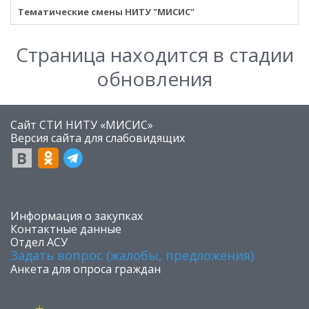
Тематические смены НИТУ "МИСИС"
Страница находится в стадии
обновления
Сайт СТИ НИТУ «МИСИС»
​Версия сайта для слабовидящих
​Информация о закупках
Контактные данные
Отдел АСУ
Задать вопрос (жалобы, предложения)
Анкета для опроса граждан