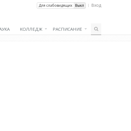
Вход
Вкл
Для слабовидящих
Выкл
АУКА
КОЛЛЕДЖ
РАСПИСАНИЕ