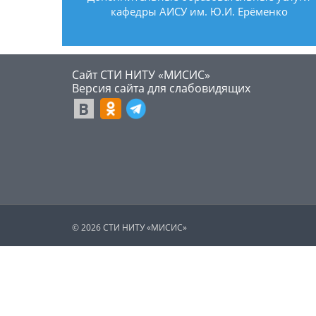
кафедры АИСУ им. Ю.И. Ерёменко
Сайт СТИ НИТУ «МИСИС»
​Версия сайта для слабовидящих
© 2026 СТИ НИТУ «МИСИС»