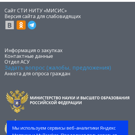
Сайт СТИ НИТУ «МИСИС»
​Версия сайта для слабовидящих
​Информация о закупках
Контактные данные
Отдел АСУ
Задать вопрос (жалобы, предложения)
Анкета для опроса граждан
Мы используем сервисы веб-аналитики Яндекс