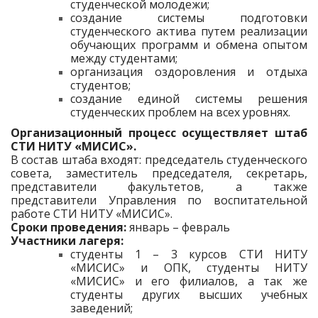
студенческой молодежи;
создание системы подготовки
студенческого актива путем реализации
обучающих программ и обмена опытом
между студентами;
организация оздоровления и отдыха
студентов;
создание единой системы решения
студенческих проблем на всех уровнях.
Организационный процесс осуществляет штаб
СТИ НИТУ «МИСИС».
В состав штаба входят: председатель студенческого
совета, заместитель председателя, секретарь,
представители факультетов, а также
представители Управления по воспитательной
работе СТИ НИТУ «МИСИС».
Сроки проведения:
январь – февраль
Участники лагеря:
студенты 1 – 3 курсов СТИ НИТУ
«МИСИС» и ОПК, студенты НИТУ
«МИСИС» и его филиалов, а так же
студенты других высших учебных
заведений;