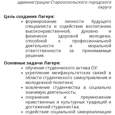
администрации Старооскольского городского
округа
Цель создания Лагеря:
формирование личности будущего
специалиста и содействие воспитанию
высоконравственной, духовно и
физически здоровой молодежи,
способной к профессиональной
деятельности и моральной
ответственности за принимаемые
решения.
Основные задачи Лагеря:
обучение студенческого актива ОУ;
укрепление межфакультетских связей в
области студенческого самоуправления и
молодежной политики;
вовлечение студенчества в социально
значимую деятельность;
сохранение и преумножение
нравственных и культурных традиций и
достижений студенчества;
содействие социальной самореализации