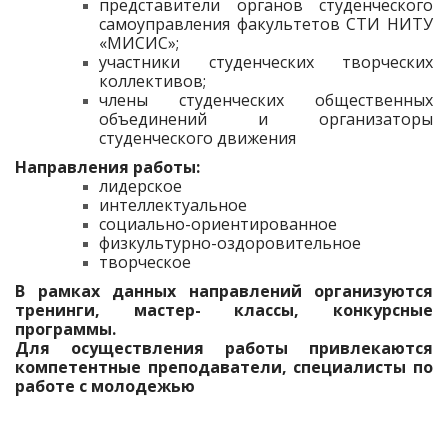
представители органов студенческого
самоуправления факультетов СТИ НИТУ
«МИСИС»;
участники студенческих творческих
коллективов;
члены студенческих общественных
объединений и организаторы
студенческого движения
Направления работы:
лидерское
интеллектуальное
социально-ориентированное
физкультурно-оздоровительное
творческое
В рамках данных направлений организуются
тренинги, мастер- классы, конкурсные
программы.
Для осуществления работы привлекаются
компетентные преподаватели, специалисты по
работе с молодежью