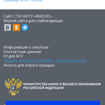
помощи МЧС России
Сайт СТИ НИТУ «МИСИС»
​Версия сайта для слабовидящих
​Информация о закупках
Контактные данные
Отдел АСУ
Задать вопрос (жалобы, предложения)
Анкета для опроса граждан