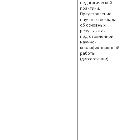
педагогической
практики,
Представление
научного доклада
об основных
результатах
подготовленной
научно-
квалификационной
работы
(диссертации)