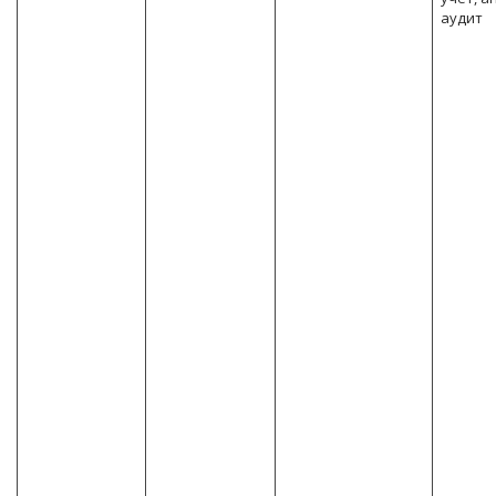
аудит