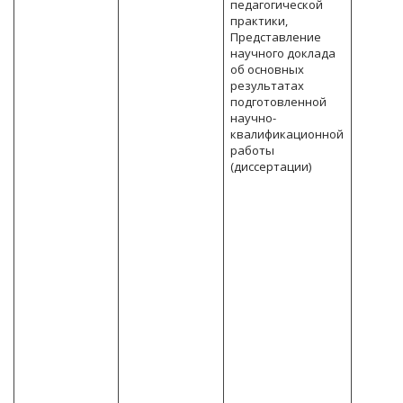
педагогической
практики,
Представление
научного доклада
об основных
результатах
подготовленной
научно-
квалификационной
работы
(диссертации)