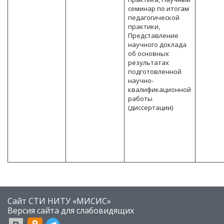
семинар по итогам
педагогической
практики,
Представление
научного доклада
об основных
результатах
подготовленной
научно-
квалификационной
работы
(диссертации)
Сайт СТИ НИТУ «МИСИС»
​Версия сайта для слабовидящих