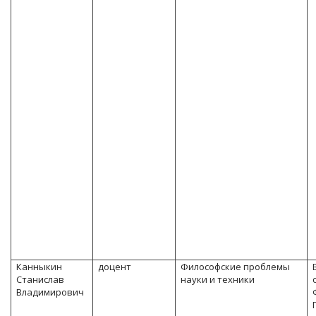
Канныкин
доцент
Философские проблемы
Станислав
науки и техники
Владимирович