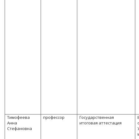
Тимофеева
профессор
Государственная
Анна
итоговая аттестация
Стефановна