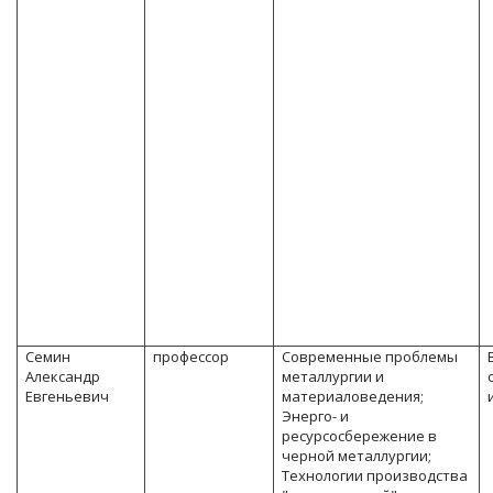
Семин
профессор
Современные проблемы
Александр
металлургии и
Евгеньевич
материаловедения;
Энерго- и
ресурсосбережение в
черной металлургии;
Технологии производства