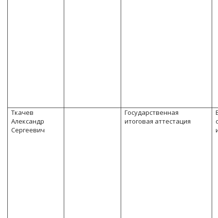
Ткачев
Государственная
Александр
итоговая аттестация
Сергеевич