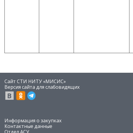
Сайт СТИ НИТУ «МИСИС»
​Версия сайта для слабовидящих
​Информация о закупках
Контактные данные
Отдел АСУ