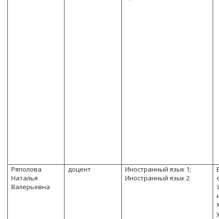
Ряполова
доцент
Иностранный язык 1;
Наталья
Иностранный язык 2
Валерьевна