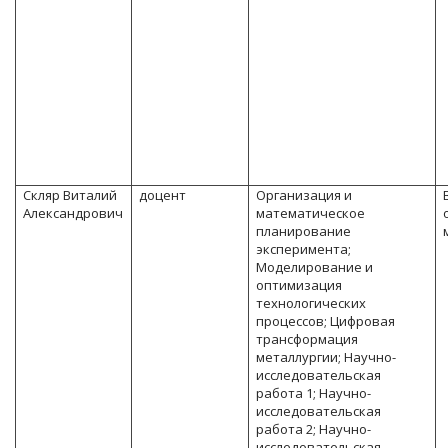
Скляр Виталий
доцент
Организация и
Александрович
математическое
планирование
эксперимента;
Моделирование и
оптимизация
технологических
процессов; Цифровая
трансформация
металлургии; Научно-
исследовательская
работа 1; Научно-
исследовательская
работа 2; Научно-
исследовательская