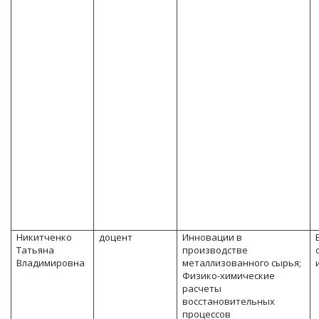
Никитченко
доцент
Инновации в
Татьяна
производстве
Владимировна
металлизованного сырья;
Физико-химические
расчеты
восстановительных
процессов