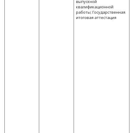
выпускной
квалификационной
работы; Государственная
итоговая аттестация