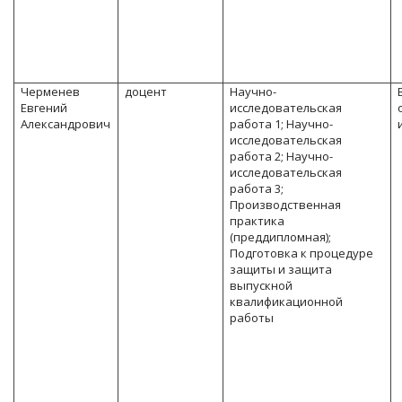
Черменев
доцент
Научно-
Евгений
исследовательская
Александрович
работа 1; Научно-
исследовательская
работа 2; Научно-
исследовательская
работа 3;
Производственная
практика
(преддипломная);
Подготовка к процедуре
защиты и защита
выпускной
квалификационной
работы