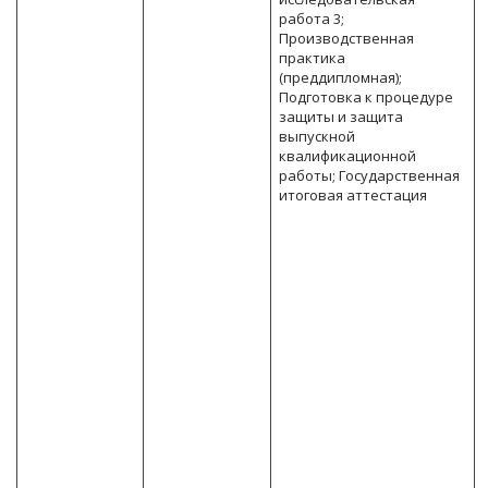
работа 3;
Производственная
практика
(преддипломная);
Подготовка к процедуре
защиты и защита
выпускной
квалификационной
работы; Государственная
итоговая аттестация