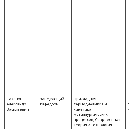
Сазонов
заведующий
Прикладная
Александр
кафедрой
термодинамика и
Васильевич
кинетика
металлургических
процессов; Современная
теория и технология