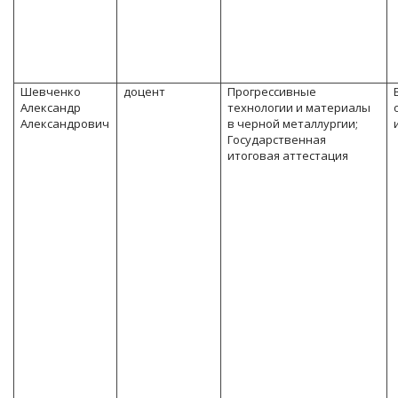
Шевченко
доцент
Прогрессивные
Александр
технологии и материалы
Александрович
в черной металлургии;
Государственная
итоговая аттестация