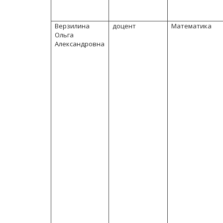
Верзилина
доцент
Математика
Ольга
Александровна