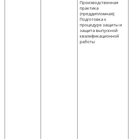
Производственная
практика
(преддипломная);
Подготовка к
процедуре защиты и
защита выпускной
квалификационной
работы