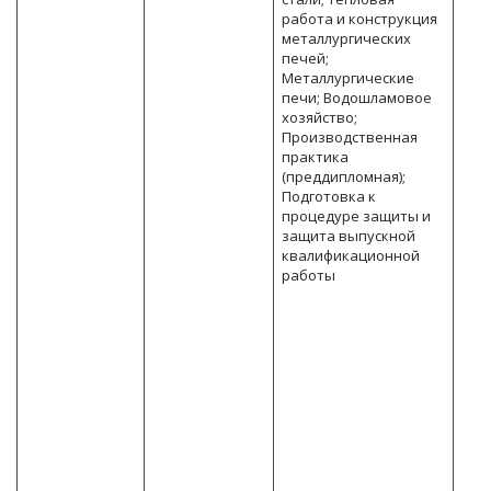
работа и конструкция
металлургических
печей;
Металлургические
печи; Водошламовое
хозяйство;
Производственная
практика
(преддипломная);
Подготовка к
процедуре защиты и
защита выпускной
квалификационной
работы