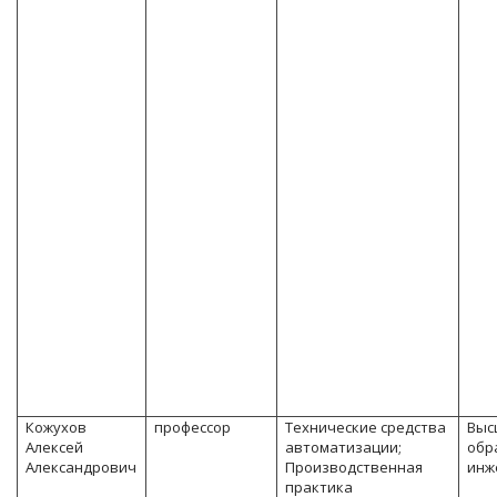
Кожухов
профессор
Технические средства
Выс
Алексей
автоматизации;
обр
Александрович
Производственная
инж
практика