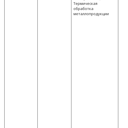
Термическая
обработка
металлопродукции