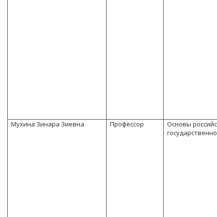
Мухина Зинара Зиевна
Профессор
Основы россий
государственно