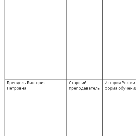
Брендель Виктория
Старший
История России
Петровна
преподаватель
форма обучения