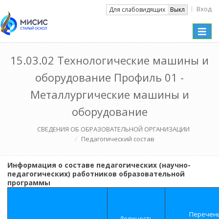
Вход
Вкл
Для слабовидящих
Выкл
Toggle
naviga
15.03.02 Технологические машины и
оборудование Профиль 01 -
Металлургические машины и
оборудование
СВЕДЕНИЯ ОБ ОБРАЗОВАТЕЛЬНОЙ ОРГАНИЗАЦИИ
Педагогический состав
Информация о составе педагогических (научно-
педагогических) работников образовательной
программы
Перечен
Должность