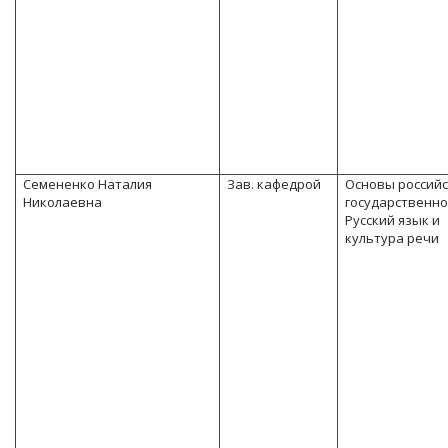
Семененко Наталия
Зав. кафедрой
Основы россий
Николаевна
государственно
Русский язык и
культура речи