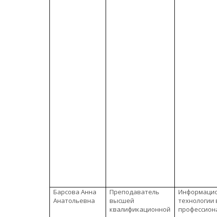
Барсова Анна
Преподаватель
Информаци
Анатольевна
высшей
технологии 
квалификационной
профессион