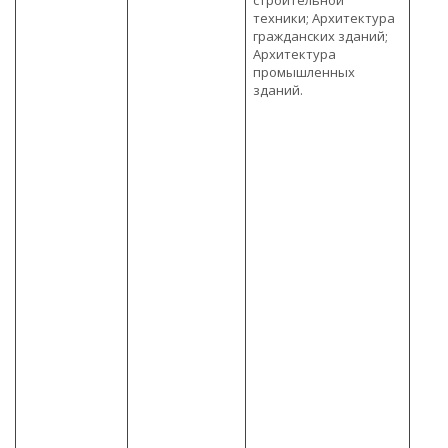
строительной
техники; Архитектура
гражданских зданий;
Архитектура
промышленных
зданий.