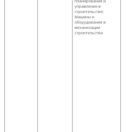
планирование и
управление в
строительстве;
Машины и
оборудование в
механизации
строительства