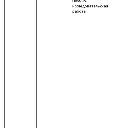
Научно-
исследовательская
работа.