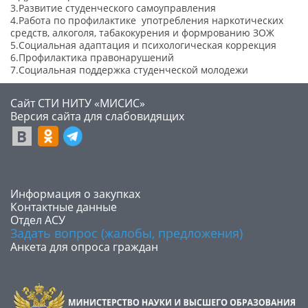
3.Развитие студенческого самоуправления
4.Работа по профилактике употребления наркотических
средств, алкоголя, табакокурения и формрованию ЗОЖ
5.Социальная адаптация и психологическая коррекция
6.Профилактика правонарушений
7.Социальная поддержка студенческой молодежи
Сайт СТИ НИТУ «МИСИС»
​Версия сайта для слабовидящих
​Информация о закупках
Контактные данные
Отдел АСУ
Задать вопрос (жалобы, предложения)
Анкета для опроса граждан