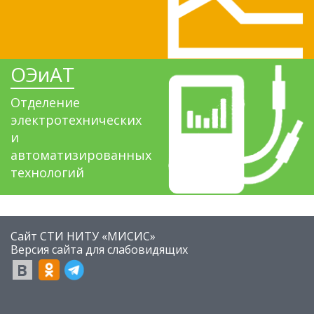
ОЭиАТ
Отделение
электротехнических
и
автоматизированных
технологий
Сайт СТИ НИТУ «МИСИС»
​Версия сайта для слабовидящих