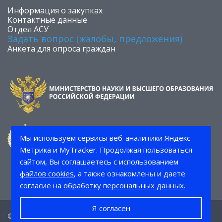
​Информация о закупках
Контактные данные
Отдел АСУ
Задать вопрос (жалобы, предложения)
Анкета для опроса граждан
Мы используем сервисы веб-аналитики Яндекс
Метрика и MyTracker. Продолжая пользоваться
сайтом, Вы соглашаетесь с использованием
файлов cookies
, а также ознакомлены и даете
согласие на
обработку персональных данных
.
Я согласен
© 2026 СТИ НИТУ «МИСИС»