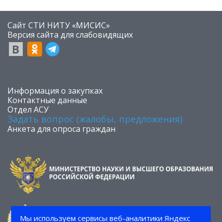
Сайт СТИ НИТУ «МИСИС»
​Версия сайта для слабовидящих
​Информация о закупках
Контактные данные
Отдел АСУ
Задать вопрос (жалобы, предложения)
Анкета для опроса граждан
Мы используем сервисы веб-аналитики Яндекс