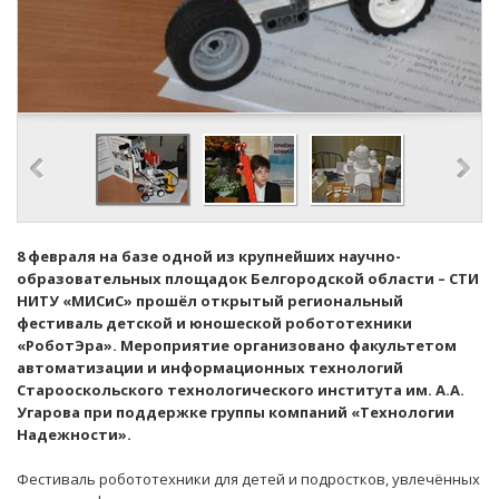
8 февраля на базе одной из крупнейших научно-
образовательных площадок Белгородской области – СТИ
НИТУ «МИСиС» прошёл открытый региональный
фестиваль детской и юношеской робототехники
«РоботЭра». Мероприятие организовано факультетом
автоматизации и информационных технологий
Старооскольского технологического института им. А.А.
Угарова при поддержке группы компаний «Технологии
Надежности».
Фестиваль робототехники для детей и подростков, увлечённых