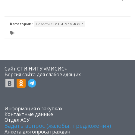
Категории:
Новости СТИ НИТУ "МИСиС"
Сайт СТИ НИТУ «МИСИС»
​Версия сайта для слабовидящих
​Информация о закупках
Контактные данные
Отдел АСУ
Задать вопрос (жалобы, предложения)
Анкета для опроса граждан