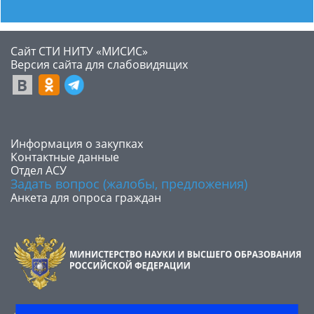
Сайт СТИ НИТУ «МИСИС»
​Версия сайта для слабовидящих
​Информация о закупках
Контактные данные
Отдел АСУ
Задать вопрос (жалобы, предложения)
Анкета для опроса граждан