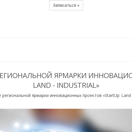
Записаться »
ЕГИОНАЛЬНОЙ ЯРМАРКИ ИННОВАЦИО
LAND - INDUSTRIAL»
региональной ярмарки инновационных проектов «StartUp: Land - 