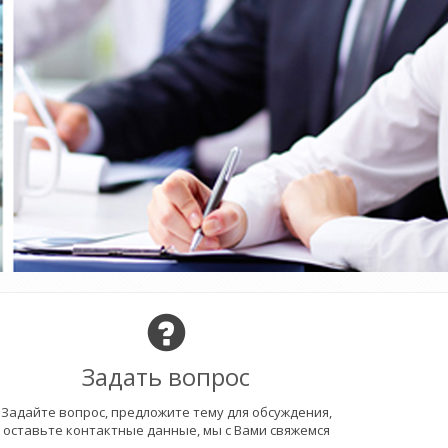
Задать вопрос
Задайте вопрос, предложите тему для обсуждения,
оставьте контактные данные, мы с Вами свяжемся