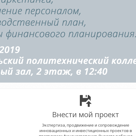
Внести мой проект
Экспертиза, продвижение и сопровождение
инновационных и инвестиционных проектов в