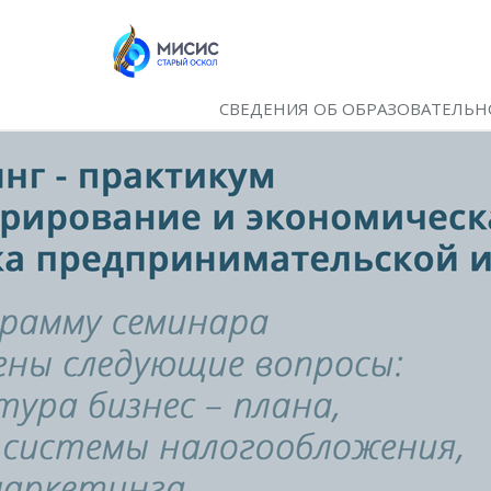
СВЕДЕНИЯ ОБ ОБРАЗОВАТЕЛЬН