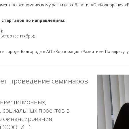
мент по экономическому развитию области, АО «Корпорация «Р
 стартапов по направлениям:
);
ьство (сентябрь);
 в городе Белгороде в АО «Корпорация «Развитие». По адресу: ул.
ет проведение семинаров
инвестиционных,
 социальных проектов в
о финансирования.
 (ООО, ИП).