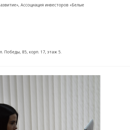
азвитие», Ассоциация инвесторов «Белые
 Победы, 85, корп. 17, этаж 5.