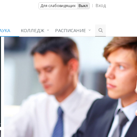
Вход
Вкл
Для слабовидящих
Выкл
АУКА
КОЛЛЕДЖ
РАСПИСАНИЕ