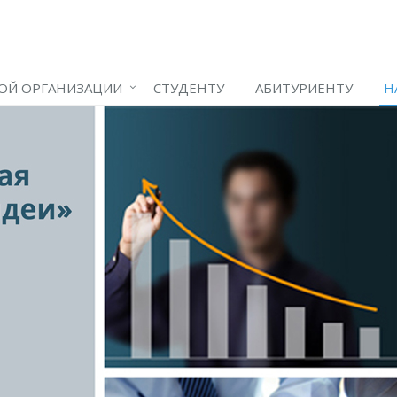
ОЙ ОРГАНИЗАЦИИ
СТУДЕНТУ
АБИТУРИЕНТУ
Н