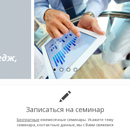
Записаться на семинар
Бесплатные
ежемесячные семинары. Укажите тему
семинара, контактные данные, мы с Вами свяжемся