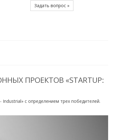
Задать вопрос »
ННЫХ ПРОЕКТОВ «STARTUP:
Industrial» с определением трех победителей.