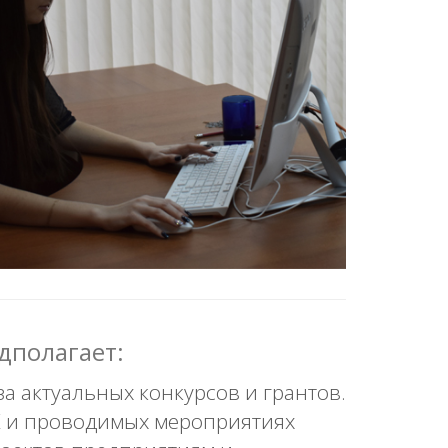
дполагает:
а актуальных конкурсов и грантов.
К и проводимых мероприятиях