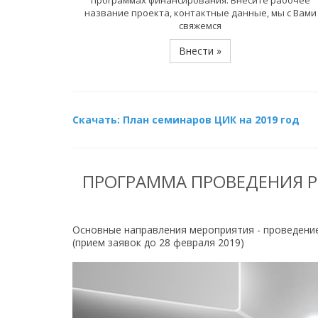
программах финансирования. Внесите рабочее
название проекта, контактные данные, мы с Вами
свяжемся
Внести »
Скачать: План семинаров ЦИК на 2019 год
ПРОГРАММА ПРОВЕДЕНИЯ Р
Основные направления мероприятия - проведение 
(прием заявок до 28 февраля 2019)