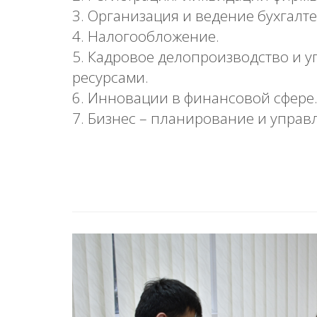
3. Организация и ведение бухгалт
4. Налогообложение.
5. Кадровое делопроизводство и 
ресурсами.
6. Инновации в финансовой сфере
7. Бизнес – планирование и управ