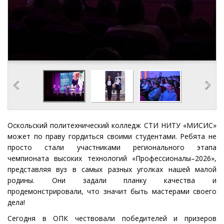
Оскольский политехнический колледж СТИ НИТУ «МИСИС»
может по праву гордиться своими студентами. Ребята не
просто стали участниками регионального этапа
чемпионата высоких технологий «Профессионалы–2026»,
представляя вуз в самых разных уголках нашей малой
родины. Они задали планку качества и
продемонстрировали, что значит быть мастерами своего
дела!
Сегодня в ОПК чествовали победителей и призеров