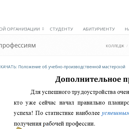
ОЙ ОРГАНИЗАЦИИ
СТУДЕНТУ
АБИТУРИЕНТУ
Н
 профессиям
КОЛЛЕДЖ
СКАЧАТЬ: Положение об учебно-производственной мастерской