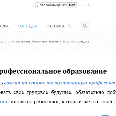
Вход
Вкл
Для слабовидящих
Выкл
АУКА
КОЛЛЕДЖ
РАСПИСАНИЕ
Дополнительные образовательные услуги колледжа