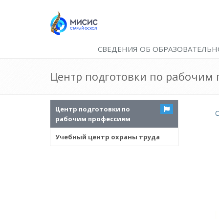
СВЕДЕНИЯ ОБ ОБРАЗОВАТЕЛЬН
Центр подготовки по рабочим
Центр подготовки по
рабочим профессиям
Учебный центр охраны труда