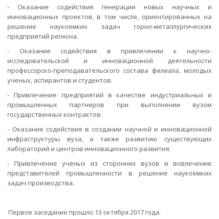
- Оказание содействия генерации новых научных и
инновационных проектов, в том числе, ориентированных на
решение наукоемких задач горно-металлургических
предприятий региона.
- Оказание содействия в привлечении к научно-
исследовательской и инновационной деятельности
профессорско-преподавательского состава филиала, молодых
ученых, аспирантов и студентов.
- Привлечение предприятий в качестве индустриальных и
промышленных партнеров при выполнении вузом
государственных контрактов.
- Оказание содействия в создании научной и инновационной
инфраструктуры вуза, а также развитию существующих
лабораторий и центров инновационного развития.
- Привлечение ученых из сторонних вузов и вовлечение
представителей промышленности в решение наукоемких
задач производства.
Первое заседание прошло 13 октября 2017 года.