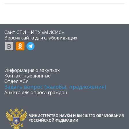
Сайт СТИ НИТУ «МИСИС»
​Версия сайта для слабовидящих
​Информация о закупках
Контактные данные
Отдел АСУ
Задать вопрос (жалобы, предложения)
Анкета для опроса граждан