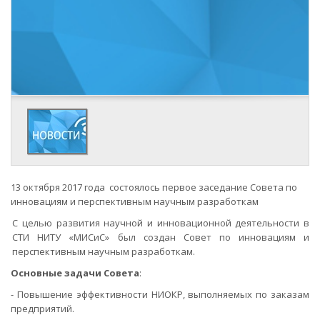
13 октября 2017 года состоялось первое заседание Совета по
инновациям и перспективным научным разработкам
С целью развития научной и инновационной деятельности в
СТИ НИТУ «МИСиС» был создан Совет по инновациям и
перспективным научным разработкам.
Основные задачи Совета
:
- Повышение эффективности НИОКР, выполняемых по заказам
предприятий.