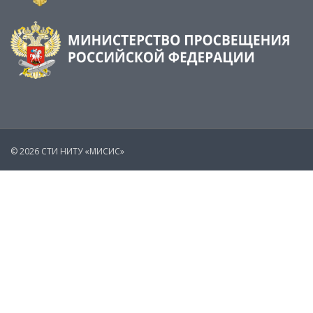
© 2026 СТИ НИТУ «МИСИС»