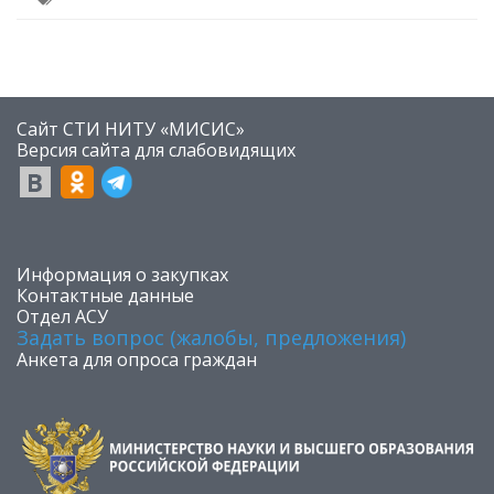
Сайт СТИ НИТУ «МИСИС»
​Версия сайта для слабовидящих
​Информация о закупках
Контактные данные
Отдел АСУ
Задать вопрос (жалобы, предложения)
Анкета для опроса граждан