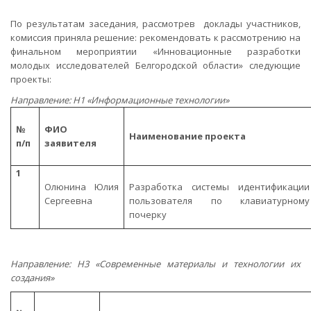
По результатам заседания, рассмотрев доклады участников,
комиссия приняла решение: рекомендовать к рассмотрению на
финальном мероприятии «Инновационные разработки
молодых исследователей Белгородской области» следующие
проекты:
Направление: Н1 «Информационные технологии»
№
ФИО
Наименование проекта
п/п
заявителя
1
Олюнина Юлия
Разработка системы идентификации
Сергеевна
пользователя по клавиатурному
почерку
Направление: Н3 «Современные материалы и технологии их
создания»