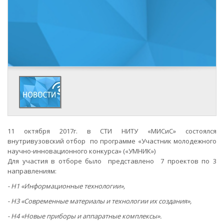
11 октября 2017г. в СТИ НИТУ «МИСиС» состоялся
внутривузовский отбор по программе «Участник молодежного
научно-инновационного конкурса» («УМНИК»)
Для участия в отборе было представлено 7 проектов по 3
направлениям:
- Н1 «Информационные технологии»,
- Н3 «Современные материалы и технологии их создания»,
- Н4 «Новые приборы и аппаратные комплексы».