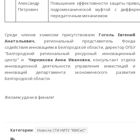
Александр
Повышение эффективности защиты приво
Петрович
гидромеханической муфтой с диффере
передаточным механизмом
Среди членов комиссии присутствовали
Гоголь Евгений
Анатольевич
, региональный представитель Фонда
содействия инновациям в Белгородской области, директор ОГБУ
"Белгородский региональный ресурсный инновационный
центр" и
Черникова Анна Ивановна
, консультант отдела
инновационной деятельности управления инвестиций и
инноваций департамента экономического развития
Белгородской области.
Желаем удачи в финале!
Категории:
Новости СТИ НИТУ "МИСиС"