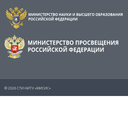
© 2026 СТИ НИТУ «МИСИС»