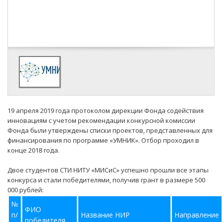
19 апреля 2019 года протоколом дирекции Фонда содействия
инновациям с учетом рекомендации конкурсной комиссии
Фонда были утверждены списки проектов, представленных для
финансирования по программе «УМНИК». Отбор проходил в
конце 2018 года.
Двое студентов СТИ НИТУ «МИСиС» успешно прошли все этапы
конкурса и стали победителями, получив грант в размере 500
000 рублей:
№
ФИО
п/
Название НИР
Направление
победителя