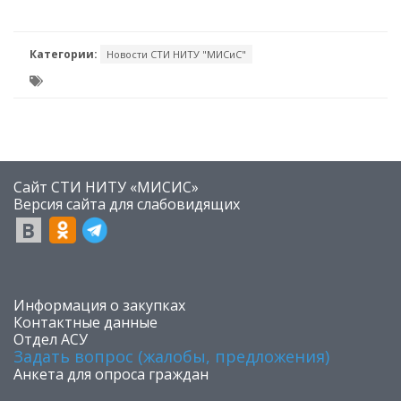
Категории:
Новости СТИ НИТУ "МИСиС"
Сайт СТИ НИТУ «МИСИС»
​Версия сайта для слабовидящих
​Информация о закупках
Контактные данные
Отдел АСУ
Задать вопрос (жалобы, предложения)
Анкета для опроса граждан