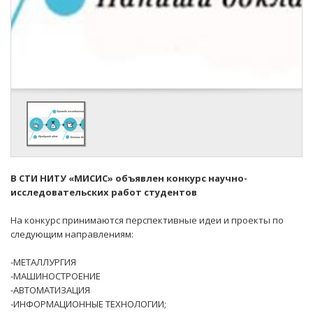
В СТИ НИТУ «МИСИС» объявлен конкурс научно-
исследовательских работ студентов
На конкурс принимаются перспективные идеи и проекты по
следующим направлениям:
-МЕТАЛЛУРГИЯ
-МАШИНОСТРОЕНИЕ
-АВТОМАТИЗАЦИЯ
-ИНФОРМАЦИОННЫЕ ТЕХНОЛОГИИ;