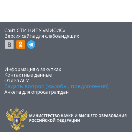
Сайт СТИ НИТУ «МИСИС»
​Версия сайта для слабовидящих
​Информация о закупках
Контактные данные
Отдел АСУ
Задать вопрос (жалобы, предложения)
Анкета для опроса граждан