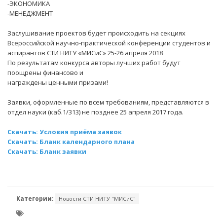
-ЭКОНОМИКА
-МЕНЕДЖМЕНТ
Заслушивание проектов будет происходить на секциях
Всероссийской научно-практической конференции студентов и
аспирантов СТИ НИТУ «МИСиС» 25-26 апреля 2018
По результатам конкурса авторы лучших работ будут
поощрены финансово и
награждены ценными призами!
Заявки, оформленные по всем требованиям, представляются в
отдел науки (каб.1/313) не позднее 25 апреля 2017 года.
Скачать: Условия приёма заявок
Скачать: Бланк календарного плана
Скачать: Бланк заявки
Категории:
Новости СТИ НИТУ "МИСиС"