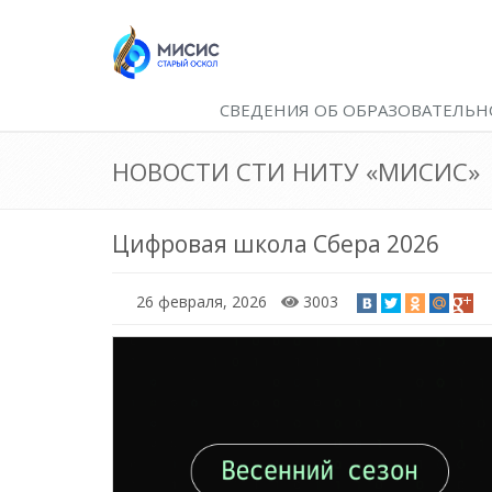
СВЕДЕНИЯ ОБ ОБРАЗОВАТЕЛЬН
НОВОСТИ СТИ НИТУ «МИСИС»
Цифровая школа Сбера 2026
26 февраля, 2026
3003