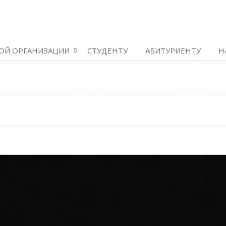
ОЙ ОРГАНИЗАЦИИ
СТУДЕНТУ
АБИТУРИЕНТУ
Н