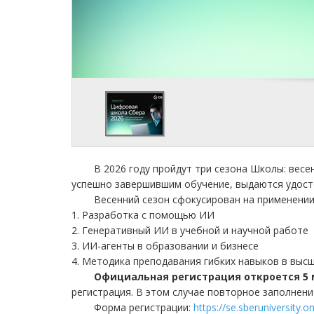
В 2026 году пройдут три сезона Школы: вес
успешно завершившим обучение, выдаются удост
Весенний сезон сфокусирован на применении
1. Разработка с помощью ИИ
2. Генеративный ИИ в учебной и научной работе
3. ИИ-агенты в образовании и бизнесе
4. Методика преподавания гибких навыков в выс
Официальная регистрация откроется 5 
регистрация. В этом случае повторное заполнени
Форма регистрации:
https://se.sberuniversity.o