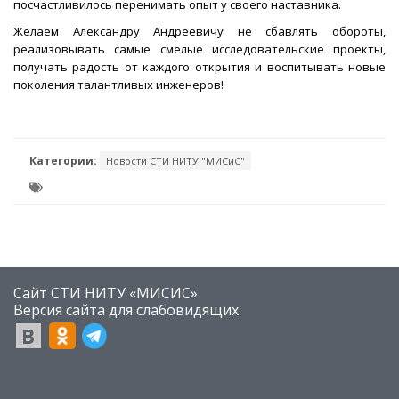
посчастливилось перенимать опыт у своего наставника.
Желаем Александру Андреевичу не сбавлять обороты,
реализовывать самые смелые исследовательские проекты,
получать радость от каждого открытия и воспитывать новые
поколения талантливых инженеров!
Категории:
Новости СТИ НИТУ "МИСиС"
Сайт СТИ НИТУ «МИСИС»
​Версия сайта для слабовидящих