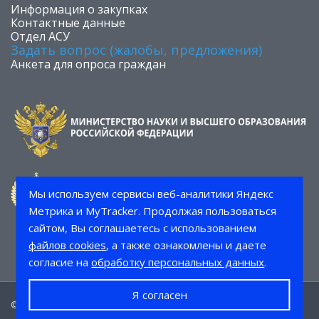
​Информация о закупках
Контактные данные
Отдел АСУ
Задать вопрос (жалобы, предложения)
Анкета для опроса граждан
Мы используем сервисы веб-аналитики Яндекс
Метрика и MyTracker. Продолжая пользоваться
сайтом, Вы соглашаетесь с использованием
файлов cookies
, а также ознакомлены и даете
согласие на
обработку персональных данных
.
Я согласен
© 2026 СТИ НИТУ «МИСИС»