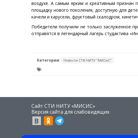
воздухе. А самым ярким и креативным признан 
площадку нового поколения, доступную для дет
качели и карусели, фруктовый скалодром, кинети
Победители получили не только заслуженное пр
отправятся в легендарный лагерь студактива «Ин
Категории:
Новости СТИ НИТУ "МИСиС"
Сайт СТИ НИТУ «МИСИС»
​Версия сайта для слабовидящих