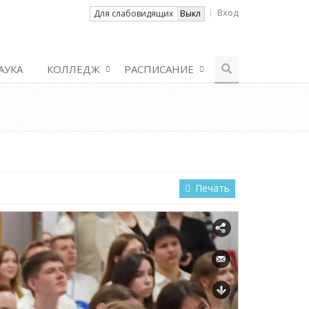
Вход
Вкл
Для слабовидящих
Выкл
АУКА
КОЛЛЕДЖ
РАСПИСАНИЕ
Печать