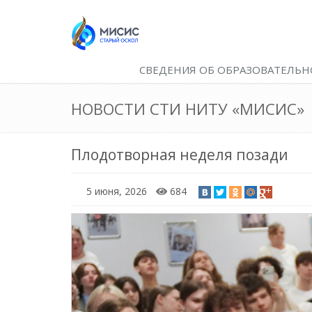
СВЕДЕНИЯ ОБ ОБРАЗОВАТЕЛЬН
НОВОСТИ СТИ НИТУ «МИСИС»
Плодотворная неделя позади
5 июня, 2026
684