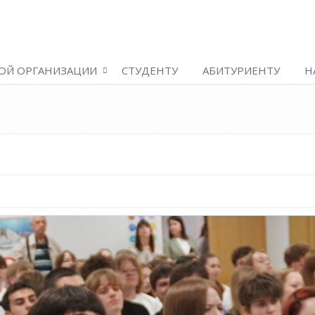
ОЙ ОРГАНИЗАЦИИ
СТУДЕНТУ
АБИТУРИЕНТУ
Н