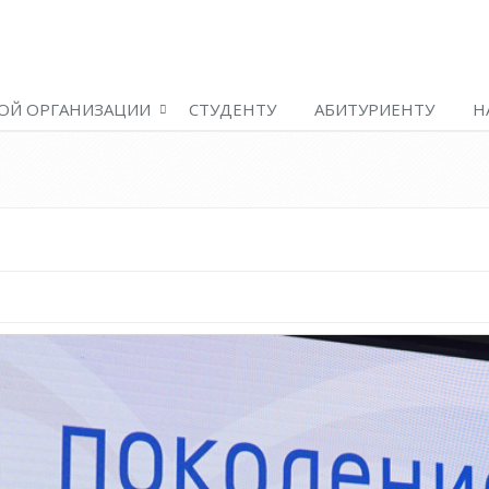
ОЙ ОРГАНИЗАЦИИ
СТУДЕНТУ
АБИТУРИЕНТУ
Н