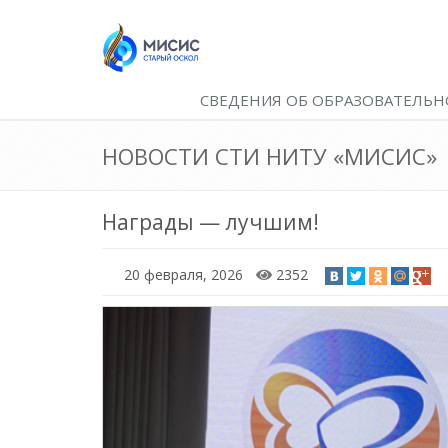
СВЕДЕНИЯ ОБ ОБРАЗОВАТЕЛЬН
НОВОСТИ СТИ НИТУ «МИСИС»
Награды — лучшим!
20 февраля, 2026
2352