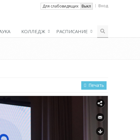
Вход
Вкл
Для слабовидящих
Выкл
АУКА
КОЛЛЕДЖ
РАСПИСАНИЕ
Печать