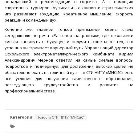
попадающий в рекомендации в соцсетях. А с помощью
спортивных турниров, музыкальных квизов и стратегических
игр развивают эрудицию, креативное мышление, скорость
реакции и командный дух.
Конечно же, главной точкой притяжения смены стала
сегодняшняя встреча «Разговор на равных», где школьники
смогли заглянуть в будущее и получить советы от тех, кто
успешно выстраивает карьерный путь. Управляющий директор
Оскольского электрометаллургического комбината Кирилл
Александрович Чернов ответил на самые смелые вопросы
подростков и подчеркнул: для достижения высоких целей не
обязательно ехать в столичный вуз — в СТИ НИТУ «МИСИС» есть
все условия для получения качественного образования,
последующего трудоустройства и развития на
профессиональной стезе.
Категории:
Новости СТИ НИТУ "МИСиС"