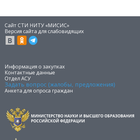
Сайт СТИ НИТУ «МИСИС»
​Версия сайта для слабовидящих
​Информация о закупках
Контактные данные
Отдел АСУ
Задать вопрос (жалобы, предложения)
Анкета для опроса граждан