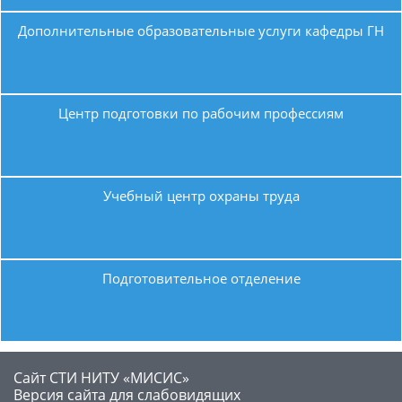
Дополнительные образовательные услуги кафедры ГН
Центр подготовки по рабочим профессиям
Учебный центр охраны труда
Подготовительное отделение
Сайт СТИ НИТУ «МИСИС»
​Версия сайта для слабовидящих