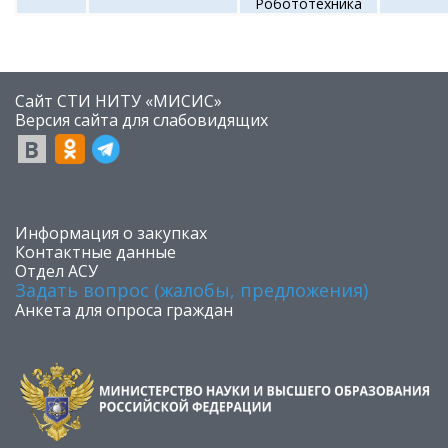
Робототехника
Сайт СТИ НИТУ «МИСИС»
​Версия сайта для слабовидящих
​Информация о закупках
Контактные данные
Отдел АСУ
Задать вопрос (жалобы, предложения)
Анкета для опроса граждан