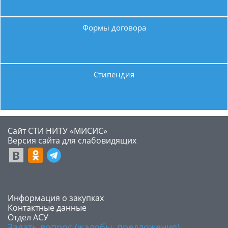
Формы договора
Стипендия
Сайт СТИ НИТУ «МИСИС»
​Версия сайта для слабовидящих
​Информация о закупках
Контактные данные
Отдел АСУ
Задать вопрос (жалобы, предложения)