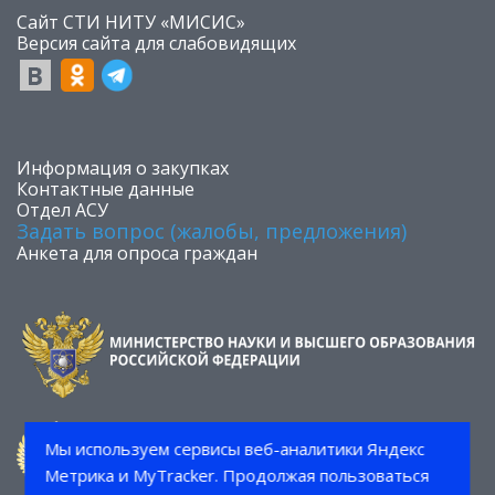
Сайт СТИ НИТУ «МИСИС»
​Версия сайта для слабовидящих
​Информация о закупках
Контактные данные
Отдел АСУ
Задать вопрос (жалобы, предложения)
Анкета для опроса граждан
Мы используем сервисы веб-аналитики Яндекс
Метрика и MyTracker. Продолжая пользоваться