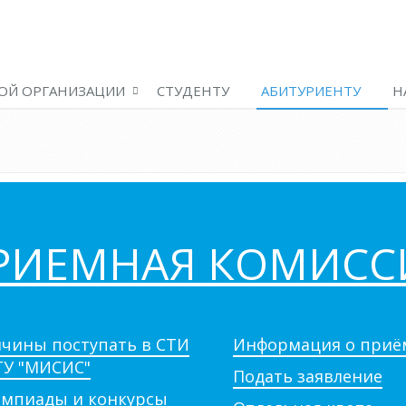
ОЙ ОРГАНИЗАЦИИ
СТУДЕНТУ
АБИТУРИЕНТУ
Н
РИЕМНАЯ КОМИСС
чины поступать в СТИ
Информация о приё
У "МИСИС"
Подать заявление
мпиады и конкурсы