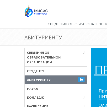
СВЕДЕНИЯ ОБ ОБРАЗОВАТЕЛЬН
АБИТУРИЕНТУ
СВЕДЕНИЯ ОБ
ОБРАЗОВАТЕЛЬНОЙ
ОРГАНИЗАЦИИ
П
СТУДЕНТУ
АБИТУРИЕНТУ
НАУКА
При
НИТ
КОЛЛЕДЖ
Оли
РАСПИСАНИЕ