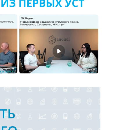
ИЗ ПЕРВЫХ УСТ