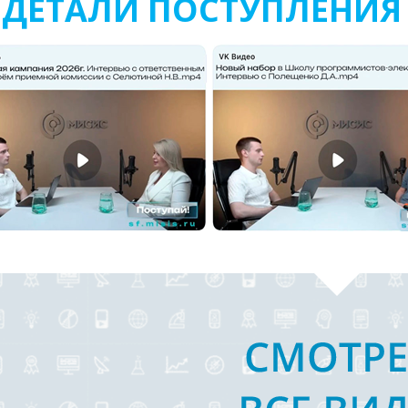
ДЕТАЛИ ПОСТУПЛЕНИЯ 