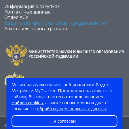
​Информация о закупках
Контактные данные
Отдел АСУ
Задать вопрос (жалобы, предложения)
Анкета для опроса граждан
Мы используем сервисы веб-аналитики Яндекс
Метрика и MyTracker. Продолжая пользоваться
сайтом, Вы соглашаетесь с использованием
файлов cookies
, а также ознакомлены и даете
согласие на
обработку персональных данных
.
Я согласен
© 2026 СТИ НИТУ «МИСИС»