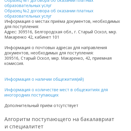
Образец №1 договора об оказании платных
образовательных услуг
Образец №2 договора об оказании платных
образовательных услуг
Информация о местах приёма документов, необходимых
для поступления:
Адрес: 309516, Белгородская обл., г. Старый Оскол, мкр.
Макаренко 42, кабинет 101
Информация о почтовых адресах для направления
документов, необходимых для поступления:
309516, Старый Оскол, мкр. Макаренко, 42, приемная
комиссия.
Информация о наличии общежития(ий)
Информация о количестве мест в общежитиях для
иногородних поступающих
Дополнительный приём отсутствует
Алгоритм поступающего на бакалавриат
и специалитет