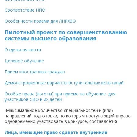
Соответствие НПО
Особенности приема для ЛНРХЗО
Пилотный проект по совершенствованию
системы высшего образования
Отдельная квота
Целевое обучение
Прием иностранных граждан
Демонстрационные варианты вступительных испытаний
Особые права (льготы) при приеме на обучение для
участников СВО и их детей
Максимальное количество специальностей и (или)
направлений подготовки, по которым поступающий вправе
одновременно участвовать в конкурсе, составляет
5
Лица, имеющие право сдавать внутренние