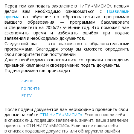
Перед тем как подать заявление в НИТУ «МИСИС», первым
делом вам необходимо ознакомиться с
Правилами
приема
на обучение по образовательным программам
высшего образования — программам бакалавриата
и специалитета на 2026/27 учебный год. Это поможет вам
сэкономить время и избежать ошибок при подаче
заявления и необходимых документов.
Следующий шаг — это знакомство с образовательными
программами. Благодаря этому вы сможете определить
свои приоритеты при поступлении.
Далее необходимо ознакомиться со сроками проведения
приемной кампании и своевременно подать документы.
Подача документов происходит:
лично
по почте
ЕПГУ
После подачи документов вам необходимо проверить свои
данные на сайте
СТИ НИТУ «МИСИС»
. Если вы нашли себя
в списках лиц, подавших заявление, значит, ваше заявление
принято в СТИ НИТУ «МИСИС». Если вы не нашли себя
в списках подавших документы или обнаружили ошибки