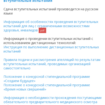
вступительные испытания
Сдача вступительных испытаний производится на русском
языке
Информация об особенностях проведения вступительных
испытаний для лиц с ограниченными возможностями
здоровья, инвалидов
pdf
Информация о проведении вступительных испытаний с
использованием дистанционных технологий:
Инструкция по выполнению дистанционных вступительных
испытаний
Правила подачи и рассмотрения апелляций по результатам
вступительных испытаний, проводимых организацией
самостоятельно
Положение о конкурсной стипендиальной программе
«
Создаем будущее
»
Положение о конкурсной стипендиальной программе
«
Время новых свершений
»
Информация о необходимости прохождения поступающими
обязательного предварительного медицинского осмотра