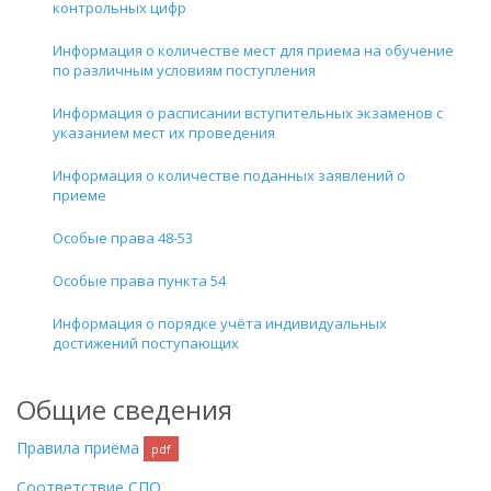
контрольных цифр
Информация о количестве мест для приема на обучение
по различным условиям поступления
Информация о расписании вступительных экзаменов с
указанием мест их проведения
Информация о количестве поданных заявлений о
приеме
Особые права 48-53
Особые права пункта 54
Информация о порядке учёта индивидуальных
достижений поступающих
Общие сведения
Правила приёма
pdf
Соответствие СПО