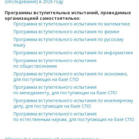
(обследования) в 2026 году
Программы вступительных испытаний, проводимых
организацией самостоятельно:
Программа вступительного испытания по математике
Программа вступительного испытания по физике
Программа вступительного испытания по русскому
языку
Программа вступительного испытания по информатике
Программа вступительного испытания
по обществознанию
Программа вступительного испытания по экономике,
для поступающих на базе СПО
Программа вступительного испытания
по менеджменту, для поступающих на базе СПО
Программа вступительного испытания по инженерному
делу, для поступающих на базе СПО
Программа вступительного испытания
по естественным наукам, для поступающих на базе СПО